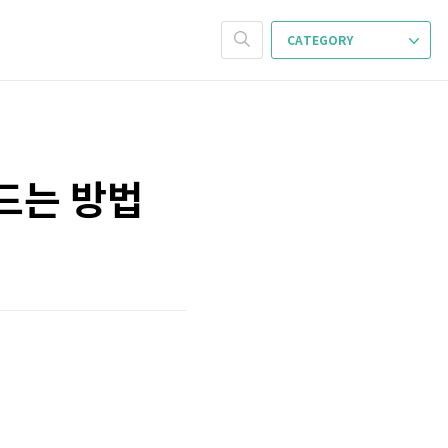
CATEGORY
 만드는 방법